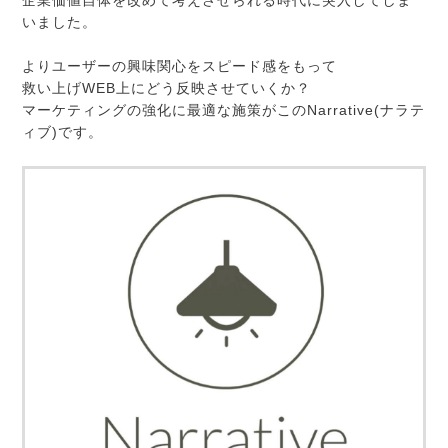
いました。
よりユーザーの興味関心をスピード感をもって
救い上げWEB上にどう反映させていくか？
マーケティングの強化に最適な施策がこのNarrative(ナラテ
ィブ)です。