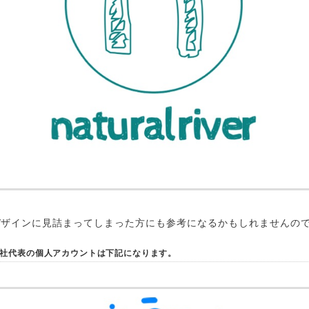
デザインに見詰まってしまった方にも参考になるかもしれませんの
社代表の個人アカウントは下記になります。