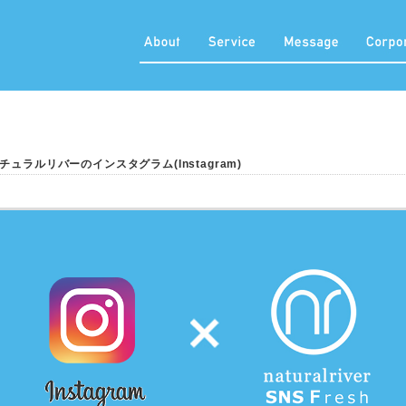
チュラルリバーのインスタグラム(Instagram)