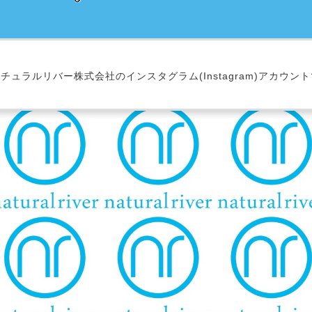
チュラルリバー株式会社のインスタグラム(Instagram)アカウン