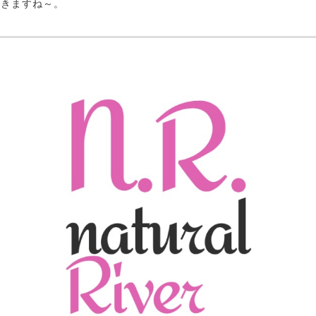
いきますね～。